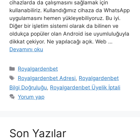
cihazlarda da çalışmasını sağlamak için
kullanabiliriz. Kullandığımız cihaza da WhatsApp
uygulamasını hemen yükleyebiliyoruz. Bu iyi.
Diğer bir işletim sistemi olarak da bilinen ve
oldukça popüler olan Android ise uyumluluğuyla
dikkat çekiyor. Ne yapılacağı açık. Web …
Devamını oku
Kategoriler
Royalgardenbet
Etiketler
Royalgardenbet Adresi
,
Royalgardenbet
Bilgi Doğruluğu
,
Royalgardenbet Üyelik İptali
Yorum yap
Son Yazılar