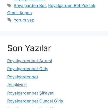
Etiketler
Royalgarden Bet
,
Royalgarden Bet Yüksek
Oranlı Kupon
Yorum yap
Son Yazılar
Royalgardenbet Adresi
Royalgardenbet Giriş
Royalgardenbet
(başlıksız)
Royalgardenbet Şikayet
Royalgardenbet Güncel Giriş