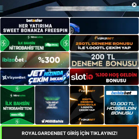
×
ROYALGARDENBET GİRİŞ İÇİN TIKLAYINIZ!