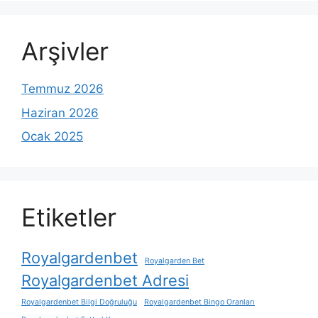
Arşivler
Temmuz 2026
Haziran 2026
Ocak 2025
Etiketler
Royalgardenbet
Royalgarden Bet
Royalgardenbet Adresi
Royalgardenbet Bilgi Doğruluğu
Royalgardenbet Bingo Oranları