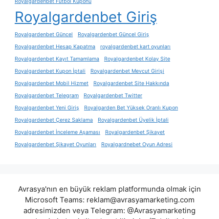
Royalgardenbet Futbol Kuponu
Royalgardenbet Giriş
Royalgardenbet Güncel
Royalgardenbet Güncel Giriş
Royalgardenbet Hesap Kapatma
royalgardenbet kart oyunları
Royalgardenbet Kayıt Tamamlama
Royalgardenbet Kolay Site
Royalgardenbet Kupon İptali
Royalgardenbet Mevcut Girişi
Royalgardenbet Mobil Hizmet
Royalgardenbet Site Hakkında
Royalgardenbet Telegram
Royalgardenbet Twitter
Royalgardenbet Yeni Giriş
Royalgarden Bet Yüksek Oranlı Kupon
Royalgardenbet Çerez Saklama
Royalgardenbet Üyelik İptali
Royalgardenbet İnceleme Aşaması
Royalgardenbet Şikayet
Royalgardenbet Şikayet Oyunları
Royalgardnebet Oyun Adresi
Avrasya'nın en büyük reklam platformunda olmak için
Microsoft Teams:
reklam@avrasyamarketing.com
adresimizden veya Telegram: @Avrasyamarketing