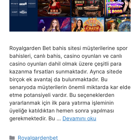
Royalgarden Bet bahis sitesi müşterilerine spor
bahisleri, canlı bahis, casino oyunları ve canlı
casino oyunları dahil olmak üzere çeşitli para
kazanma fırsatları sunmaktadır. Ayrıca sitede
birçok ek avantaj da bulunmaktadır. Bu
senaryoda müşterilerin önemli miktarda kar elde
etme potansiyeli vardır. Bu seçeneklerden
yararlanmak için ilk para yatırma işleminin
üyeliğe katıldıktan hemen sonra yapılması
gerekmektedir. Bu …
Devamını oku
Kategoriler
Royalgardenbet