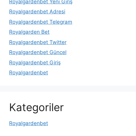
Royalgardenbet Yeni Giriş
Royalgardenbet Adresi
Royalgardenbet Telegram
Royalgarden Bet
Royalgardenbet Twitter
Royalgardenbet Güncel
Royalgardenbet Giriş
Royalgardenbet
Kategoriler
Royalgardenbet