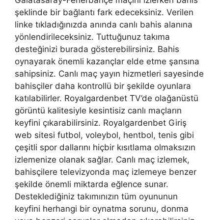
Galatasaray-Fenerbahçe maçını izlerken bahis
şeklinde bir bağlantı fark edeceksiniz. Verilen
linke tıkladığınızda anında canlı bahis alanına
yönlendirileceksiniz. Tuttuğunuz takıma
desteğinizi burada gösterebilirsiniz. Bahis
oynayarak önemli kazançlar elde etme şansına
sahipsiniz. Canlı maç yayın hizmetleri sayesinde
bahisçiler daha kontrollü bir şekilde oyunlara
katılabilirler. Royalgardenbet TV’de olağanüstü
görüntü kalitesiyle kesintisiz canlı maçların
keyfini çıkarabilirsiniz. Royalgardenbet Giriş
web sitesi futbol, ​​voleybol, hentbol, ​​tenis gibi
çeşitli spor dallarını hiçbir kısıtlama olmaksızın
izlemenize olanak sağlar. Canlı maç izlemek,
bahisçilere televizyonda maç izlemeye benzer
şekilde önemli miktarda eğlence sunar.
Desteklediğiniz takımınızın tüm oyununun
keyfini herhangi bir oynatma sorunu, donma