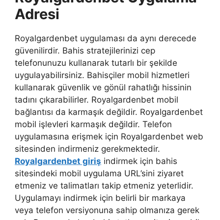
Adresi
Royalgardenbet uygulaması da aynı derecede
güvenilirdir. Bahis stratejilerinizi cep
telefonunuzu kullanarak tutarlı bir şekilde
uygulayabilirsiniz. Bahisçiler mobil hizmetleri
kullanarak güvenlik ve gönül rahatlığı hissinin
tadını çıkarabilirler. Royalgardenbet mobil
bağlantısı da karmaşık değildir. Royalgardenbet
mobil işlevleri karmaşık değildir. Telefon
uygulamasına erişmek için Royalgardenbet web
sitesinden indirmeniz gerekmektedir.
Royalgardenbet giriş
indirmek için bahis
sitesindeki mobil uygulama URL’sini ziyaret
etmeniz ve talimatları takip etmeniz yeterlidir.
Uygulamayı indirmek için belirli bir markaya
veya telefon versiyonuna sahip olmanıza gerek