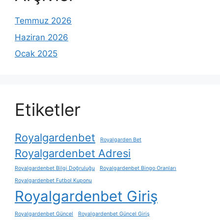
Temmuz 2026
Haziran 2026
Ocak 2025
Etiketler
Royalgardenbet
Royalgarden Bet
Royalgardenbet Adresi
Royalgardenbet Bilgi Doğruluğu
Royalgardenbet Bingo Oranları
Royalgardenbet Futbol Kuponu
Royalgardenbet Giriş
Royalgardenbet Güncel
Royalgardenbet Güncel Giriş