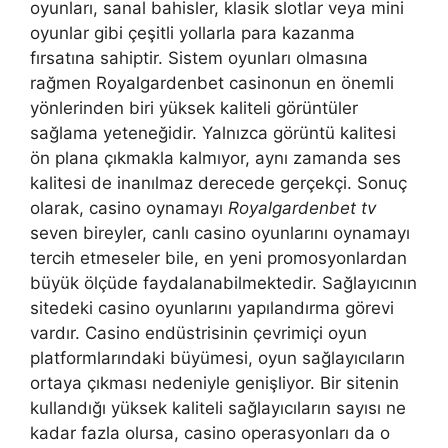
oyunları, sanal bahisler, klasik slotlar veya mini
oyunlar gibi çeşitli yollarla para kazanma
fırsatına sahiptir. Sistem oyunları olmasına
rağmen Royalgardenbet casinonun en önemli
yönlerinden biri yüksek kaliteli görüntüler
sağlama yeteneğidir. Yalnızca görüntü kalitesi
ön plana çıkmakla kalmıyor, aynı zamanda ses
kalitesi de inanılmaz derecede gerçekçi. Sonuç
olarak, casino oynamayı
Royalgardenbet tv
seven bireyler, canlı casino oyunlarını oynamayı
tercih etmeseler bile, en yeni promosyonlardan
büyük ölçüde faydalanabilmektedir. Sağlayıcının
sitedeki casino oyunlarını yapılandırma görevi
vardır. Casino endüstrisinin çevrimiçi oyun
platformlarındaki büyümesi, oyun sağlayıcıların
ortaya çıkması nedeniyle genişliyor. Bir sitenin
kullandığı yüksek kaliteli sağlayıcıların sayısı ne
kadar fazla olursa, casino operasyonları da o